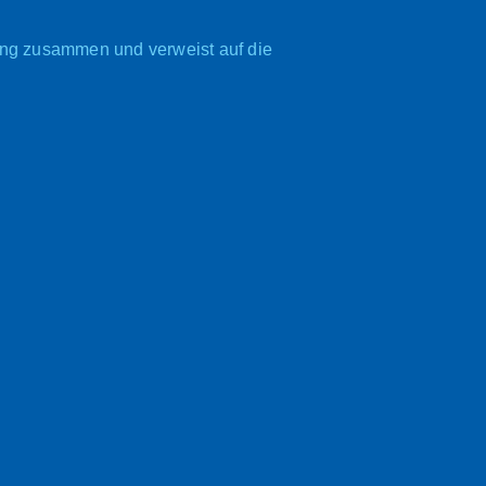
tung zusammen und verweist auf die