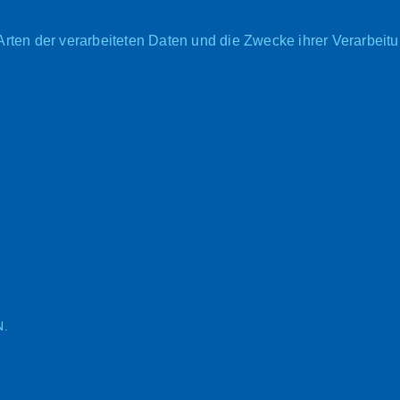
 Arten der verarbeiteten Daten und die Zwecke ihrer Verarbei
N.