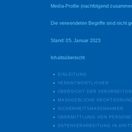
Media-Profile (nachfolgend zusammen
Die verwendeten Begriffe sind nicht g
Stand: 05. Januar 2023
Inhaltsübersicht
EINLEITUNG
VERANTWORTLICHER
ÜBERSICHT DER VERARBEITU
MASSGEBLICHE RECHTSGRUND
SICHERHEITSMASSNAHMEN
ÜBERMITTLUNG VON PERSON
DATENVERARBEITUNG IN DRI