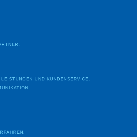
ARTNER.
 LEISTUNGEN UND KUNDENSERVICE.
UNIKATION.
ERFAHREN.