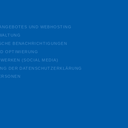
EANGEBOTES UND WEBHOSTING
WALTUNG
SCHE BENACHRICHTIGUNGEN
ND OPTIMIERUNG
ZWERKEN (SOCIAL MEDIA)
UNG DER DATENSCHUTZERKLÄRUNG
ERSONEN