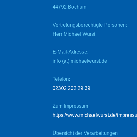
44792 Bochum
Vertretungsberechtigte Personen:
Herr Michael Wurst
E-Mail-Adresse:
info (at) michaelwurst.de
Telefon:
02302 202 29 39
Zum Impressum:
https://www.michaelwurst.de/impress
Übersicht der Verarbeitungen