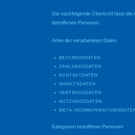
Die nachfolgende Übersicht fasst die
betroffenen Personen.
Arten der verarbeiteten Daten
BESTANDSDATEN.
ZAHLUNGSDATEN.
KONTAKTDATEN.
INHALTSDATEN.
VERTRAGSDATEN.
NUTZUNGSDATEN.
META-/KOMMUNIKATIONSDATE
Kategorien betroffener Personen