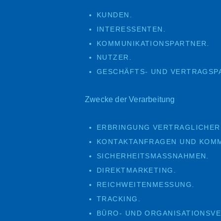
KUNDEN.
INTERESSENTEN.
KOMMUNIKATIONSPARTNER.
NUTZER.
GESCHÄFTS- UND VERTRAGSP
Zwecke der Verarbeitung
ERBRINGUNG VERTRAGLICHER
KONTAKTANFRAGEN UND KOMM
SICHERHEITSMASSNAHMEN.
DIREKTMARKETING.
REICHWEITENMESSUNG.
TRACKING.
BÜRO- UND ORGANISATIONSV